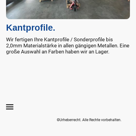
Kantprofile.
Wir fertigen Ihre Kantprofile / Sonderprofile bis
2,0mm Materialstärke in allen gängigen Metallen. Eine
große Auswahl an Farben haben wir an Lager.
©Urheberrecht. Alle Rechte vorbehalten.