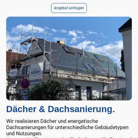
Angebot anfragen
Dächer & Dachsanierung.
Wir realisieren Dächer und energetische
Dachsanierungen für unterschiedliche Gebäudetypen
und Nutzungen.