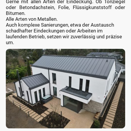
Gerne mit allen Arten der Eindeckung. Ob Tonziegel
oder Betondachstein, Folie, Flüssigkunststoff oder
Bitumen.
Alle Arten von Metallen.
Auch komplexe Sanierungen, etwa der Austausch
schadhafter Eindeckungen oder Arbeiten im
laufenden Betrieb, setzen wir zuverlässig und präzise
um.