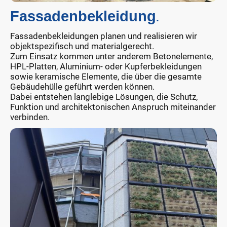
Fassadenbekleidung
.
Fassadenbekleidungen planen und realisieren wir
objektspezifisch und materialgerecht.
Zum Einsatz kommen unter anderem Betonelemente,
HPL-Platten, Aluminium- oder Kupferbekleidungen
sowie keramische Elemente, die über die gesamte
Gebäudehülle geführt werden können.
Dabei entstehen langlebige Lösungen, die Schutz,
Funktion und architektonischen Anspruch miteinander
verbinden.