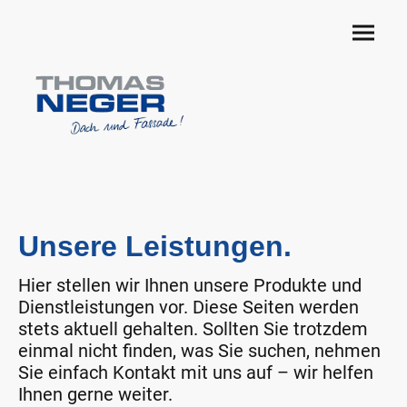
Unsere Leistungen.
Hier stellen wir Ihnen unsere Produkte und
Dienstleistungen vor. Diese Seiten werden
stets aktuell gehalten. Sollten Sie trotzdem
einmal nicht finden, was Sie suchen, nehmen
Sie einfach Kontakt mit uns auf – wir helfen
Ihnen gerne weiter.