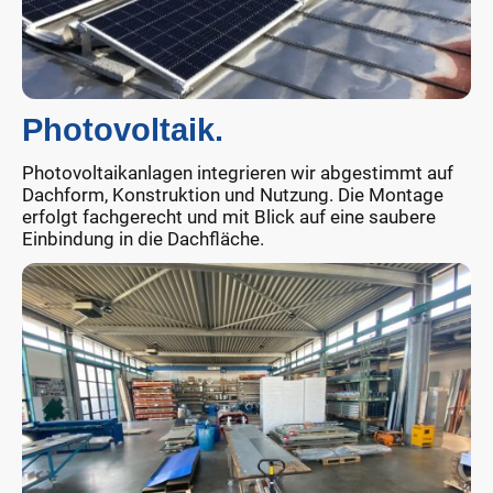
Photovoltaik.
Photovoltaikanlagen integrieren wir abgestimmt auf
Dachform, Konstruktion und Nutzung. Die Montage
erfolgt fachgerecht und mit Blick auf eine saubere
Einbindung in die Dachfläche.