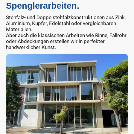
Spenglerarbeiten.
Stehfalz- und Doppelstehfalzkonstruktionen aus Zink,
Aluminium, Kupfer, Edelstahl oder vergleichbaren
Materialien.
Aber auch die klassischen Arbeiten wie Rinne, Fallrohr
oder Abdeckungen erstellen wir in perfekter
handwerklicher Kunst.