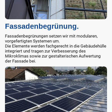
Fassadenbegrünung.
Fassadenbegrünungen setzen wir mit modularen,
vorgefertigten Systemen um.
Die Elemente werden fachgerecht in die Gebäudehülle
integriert und tragen zur Verbesserung des
Mikroklimas sowie zur gestalterischen Aufwertung
der Fassade bei.